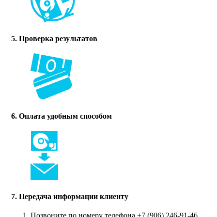
5. Проверка результатов
6. Оплата удобным способом
7. Передача информации клиенту
Позвоните по номеру телефона +7 (906) 246-91-46