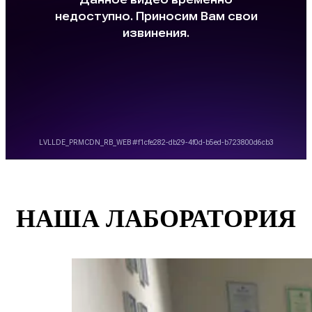
НАША ЛАБОРАТОРИЯ