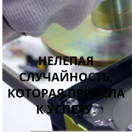
НЕЛЕПАЯ
СЛУЧАЙНОСТЬ,
КОТОРАЯ ПРИВЕЛА
К УСПЕХУ.