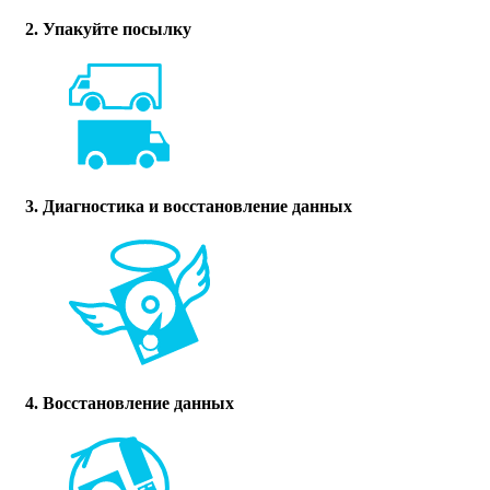
2. Упакуйте посылку
3. Диагностика и восстановление данных
4. Восстановление данных