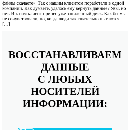
файлы скачаете». Так с нашим клиентом поработали в одной
компании. Как думаете, удалось ему вернуть данные? Увы, но
нет. И к нам клиент принес уже запиленный диск. Как бы мы
не сочувствовали, но, когда люди так тщательно пытаются
[…]
ВОССТАНАВЛИВАЕМ
ДАННЫЕ
С ЛЮБЫХ
НОСИТЕЛЕЙ
ИНФОРМАЦИИ: