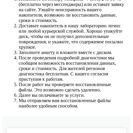
(бесплатно через мессенджеры) или оставьте заявку
на сайте. Узнайте неисправность вашего
накопителя, возможно ли восстановить данные,
сроки и стоимость.
Доставьте накопитель в нашу лабораторию лично
или любой курьерской службой. Хорошо упакуйте
диск, чтобы он не получил дополнительные
повреждения, и укажите, что содержимое посылки
хрупкое.
Заполните анкету и вложите вместе с диском.
После проведения подробной диагностики мы
сообщим возможность восстановления данных,
сроки и стоимость. Для жителей регионов
диагностика бесплатная. С вашего согласия
приступим к работам.
После работ вы проверяете восстановленные
файлы. Это возможно сделать удаленно.
Далее вы оплачиваете за услуги.
Мы отправляем вам восстановленные файлы
наиболее удобным способом.