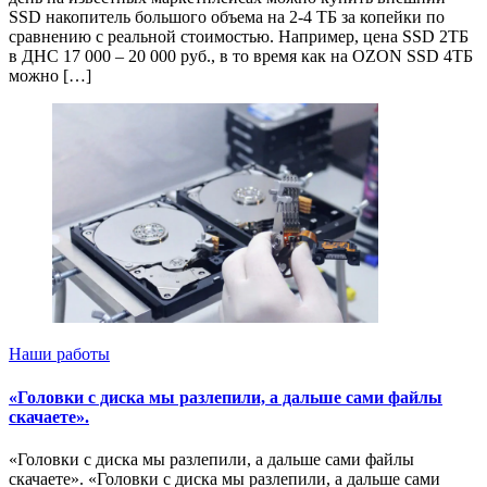
SSD накопитель большого объема на 2-4 ТБ за копейки по
сравнению с реальной стоимостью. Например, цена SSD 2ТБ
в ДНС 17 000 – 20 000 руб., в то время как на OZON SSD 4ТБ
можно […]
Наши работы
«Головки с диска мы разлепили, а дальше сами файлы
скачаете».
«Головки с диска мы разлепили, а дальше сами файлы
скачаете». «Головки с диска мы разлепили, а дальше сами