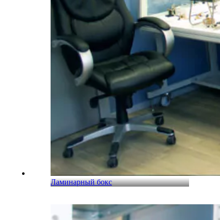
Ламинарный бокс