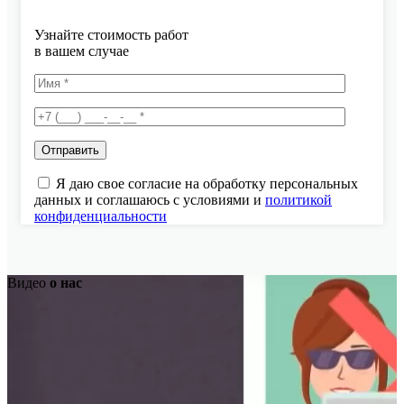
Узнайте стоимость работ
в вашем случае
Я даю свое согласие на обработку персональных
данных и соглашаюсь с условиями и
политикой
конфиденциальности
Видео
о нас