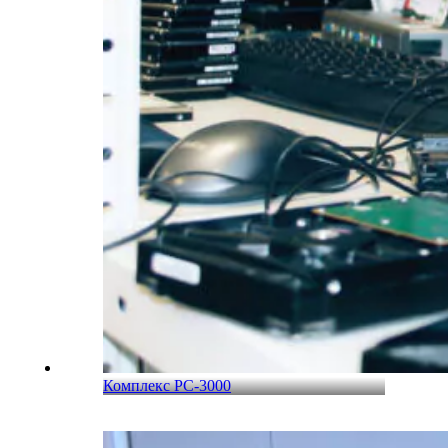
Комплекс PC-3000