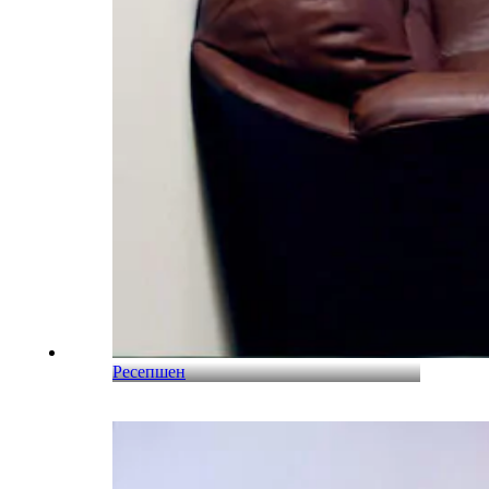
Ресепшен