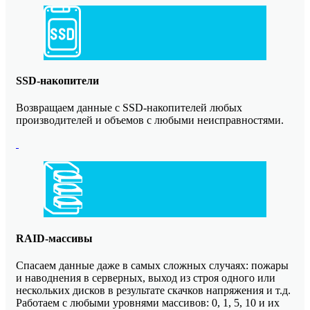
SSD-накопители
Возвращаем данные с SSD-накопителей любых
производителей и объемов с любыми неисправностями.
RAID-массивы
Спасаем данные даже в самых сложных случаях: пожары
и наводнения в серверных, выход из строя одного или
нескольких дисков в результате скачков напряжения и т.д.
Работаем с любыми уровнями массивов: 0, 1, 5, 10 и их