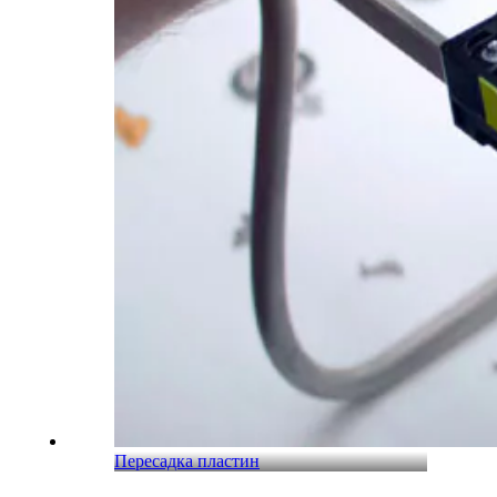
Пересадка пластин