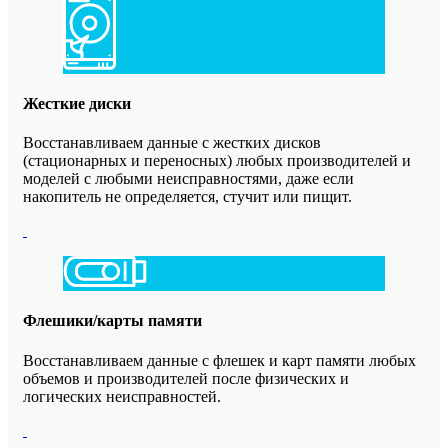
Жесткие диски
Восстанавливаем данные с жестких дисков
(стационарных и переносных) любых производителей и
моделей с любыми неисправностями, даже если
накопитель не определяется, стучит или пищит.
Флешики/карты памяти
Восстанавливаем данные с флешек и карт памяти любых
объемов и производителей после физических и
логических неисправностей.