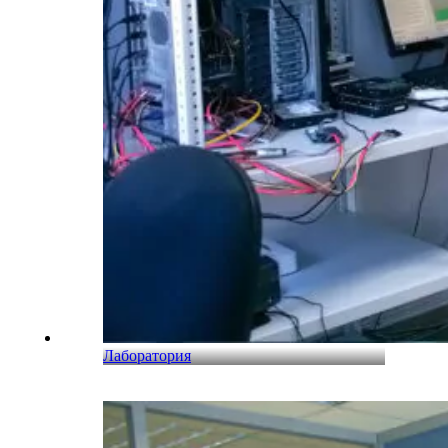
Лаборатория