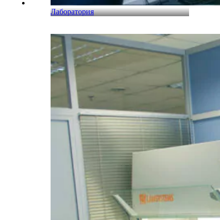
Лаборатория