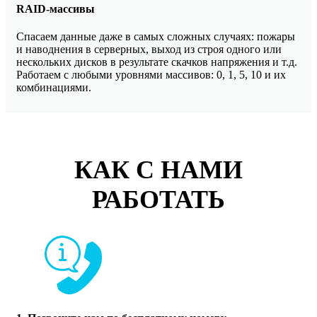
RAID-массивы
Спасаем данные даже в самых сложных случаях: пожары
и наводнения в серверных, выход из строя одного или
нескольких дисков в результате скачков напряжения и т.д.
Работаем с любыми уровнями массивов: 0, 1, 5, 10 и их
комбинациями.
КАК С НАМИ
РАБОТАТЬ