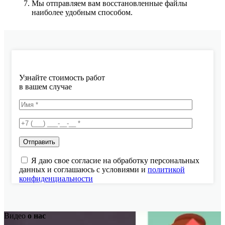
Мы отправляем вам восстановленные файлы
наиболее удобным способом.
Узнайте стоимость работ
в вашем случае
Я даю свое согласие на обработку персональных
данных и соглашаюсь с условиями и
политикой
конфиденциальности
Видео
о нас