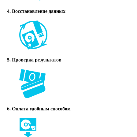
4. Восстановление данных
5. Проверка результатов
6. Оплата удобным способом