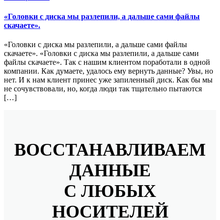
«Головки с диска мы разлепили, а дальше сами файлы
скачаете».
«Головки с диска мы разлепили, а дальше сами файлы
скачаете». «Головки с диска мы разлепили, а дальше сами
файлы скачаете». Так с нашим клиентом поработали в одной
компании. Как думаете, удалось ему вернуть данные? Увы, но
нет. И к нам клиент принес уже запиленный диск. Как бы мы
не сочувствовали, но, когда люди так тщательно пытаются
[…]
ВОССТАНАВЛИВАЕМ
ДАННЫЕ
С ЛЮБЫХ
НОСИТЕЛЕЙ