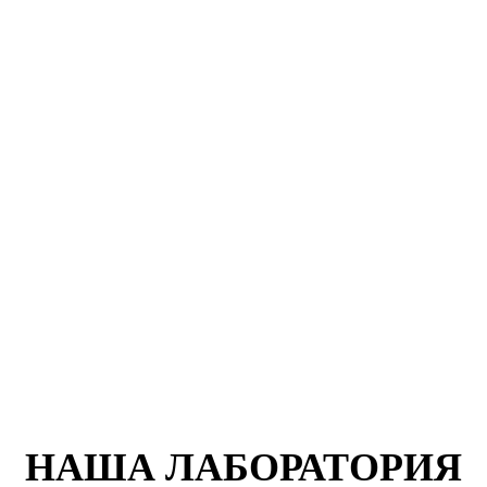
НАША ЛАБОРАТОРИЯ