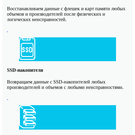
Восстанавливаем данные с флешек и карт памяти любых
объемов и производителей после физических и
логических неисправностей.
SSD-накопители
Возвращаем данные с SSD-накопителей любых
производителей и объемов с любыми неисправностями.