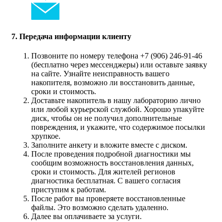
7. Передача информации клиенту
Позвоните по номеру телефона +7 (906) 246-91-46
(бесплатно через мессенджеры) или оставьте заявку
на сайте. Узнайте неисправность вашего
накопителя, возможно ли восстановить данные,
сроки и стоимость.
Доставьте накопитель в нашу лабораторию лично
или любой курьерской службой. Хорошо упакуйте
диск, чтобы он не получил дополнительные
повреждения, и укажите, что содержимое посылки
хрупкое.
Заполните анкету и вложите вместе с диском.
После проведения подробной диагностики мы
сообщим возможность восстановления данных,
сроки и стоимость. Для жителей регионов
диагностика бесплатная. С вашего согласия
приступим к работам.
После работ вы проверяете восстановленные
файлы. Это возможно сделать удаленно.
Далее вы оплачиваете за услуги.