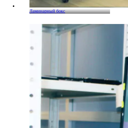
Ламинарный бокс