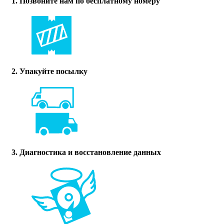
1. Позвоните нам по бесплатному номеру
2. Упакуйте посылку
3. Диагностика и восстановление данных