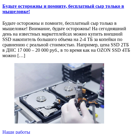
Будьте осторожны и помните, бесплатный сыр только в
мышеловке!
Будьте осторожны и помните, бесплатный сыр только в
мышеловке! Внимание, будьте осторожны! На сегодняшний
день на известных маркетплейсах можно купить внешний
SSD накопитель большого объема на 2-4 ТБ за копейки по
сравнению с реальной стоимостью. Например, цена SSD 2ТБ
в ДНС 17 000 – 20 000 руб., в то время как на OZON SSD 4ТБ
можно […]
Наши работы