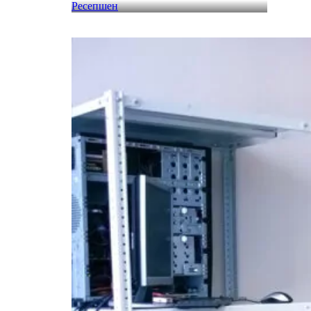
Ресепшен