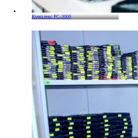
Комплекс PC-3000