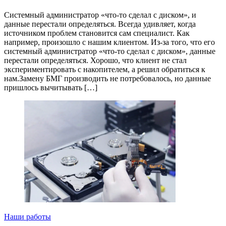
Системный администратор «что-то сделал с диском», и
данные перестали определяться. Всегда удивляет, когда
источником проблем становится сам специалист. Как
например, произошло с нашим клиентом. Из-за того, что его
системный администратор «что-то сделал с диском», данные
перестали определяться. Хорошо, что клиент не стал
экспериментировать с накопителем, а решил обратиться к
нам.Замену БМГ производить не потребовалось, но данные
пришлось вычитывать […]
Наши работы