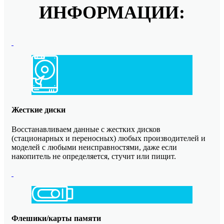
ИНФОРМАЦИИ:
Жесткие диски
Восстанавливаем данные с жестких дисков
(стационарных и переносных) любых производителей и
моделей с любыми неисправностями, даже если
накопитель не определяется, стучит или пищит.
Флешики/карты памяти